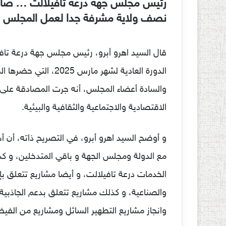
نصف ولاية مشرفة جدا لعمل المجلس
قال السيد اهرو أبرو، رئيس مجلس جهة درعة تاف
الدورة العادية لشهر ما
الاقتصادية والاجتماعية والثقافية والبيئية.
و أوضح السيد اهرو أبرو، في التصريح ذاته، أن 
مع الدولة ومجلس الجهة و باقي المتدخلين، و ك
الخدمات درعة تافيلالت، و أيضا مشاريع تتعلق بإ
والصناعية، و كذلك مشاريع تتعلق بدعم الجاذبية 
وانجاز مشاريع التطهير السائل ومشاريع من الفيض