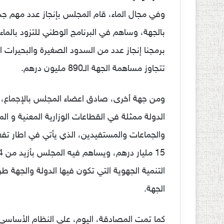
وفي مجال الماء، قام المجلس بإنجاز عدد مهم جدا م
تتجاوز مساهمة الجهة الـ890 مليون درهم.
ومن جهة أخرى، صادق اعضاء المجلس بالإجماع، ع
الدولة ممثلة في القطاعات الوزارية المعنية و 
والجماعات والمستفيدين، الذي يأتي في اطار تفعي
التنمية الجهوية التي تكون فيها الدولة والجهة 
الجهة.
كما تمت المصادقة، اليوم، على النظام الأساسي 