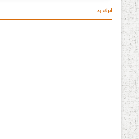
اترك رد