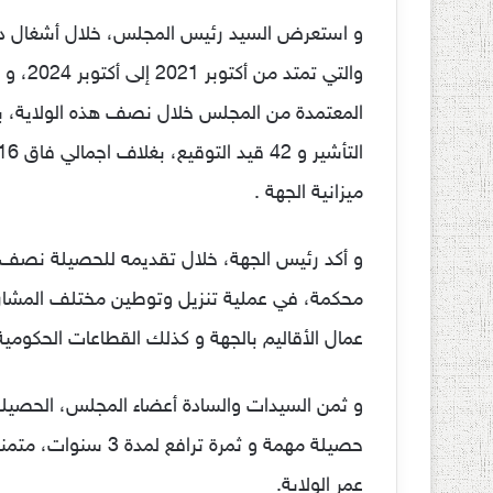
و استعرض السيد رئيس المجلس، خلال أشغال د
والتي 
ميزانية الجهة .
و أكد رئيس الجهة، خلال تقديمه للحصيلة نصف الو
محكمة، في عملية تنزيل وتوطين مختلف المشاريع 
عمال الأقاليم بالجهة و كذلك القطاعات الحكومية 
و ثمن السيدات والسادة أعضاء المجلس، الحصيلة 
حصيلة مهمة و ثمرة ت
عمر الولاية.