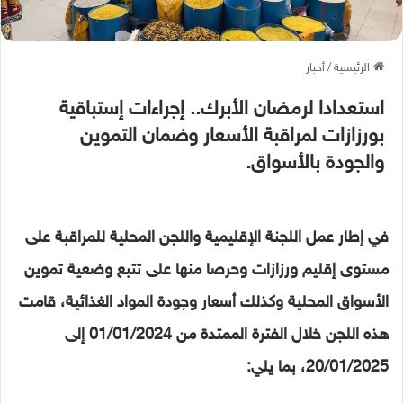
الرئيسية
/
أخبار
استعدادا لرمضان الأبرك.. إجراءات إستباقية
بورزازات لمراقبة الأسعار وضمان التموين
والجودة بالأسواق.
في إطار عمل اللجنة الإقليمية واللجن المحلية للمراقبة على
مستوى إقليم ورزازات وحرصا منها على تتبع وضعية تموين
الأسواق المحلية وكذلك أسعار وجودة المواد الغذائية، قامت
هذه اللجن خلال الفترة الممتدة من 01/01/2024 إلى
20/01/2025، بما يلي: