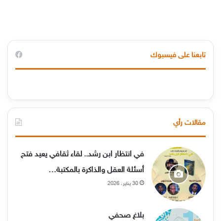
تابعنا على فيسبوك
مقالات رأي
في انتظار ابن رشد.. لقاء ثقافي يعيد فتح
أسئلة العقل والذاكرة بالمكتبة…
30 يناير، 2026
بلاغ صحفي