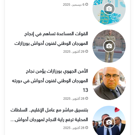
6 ديسمبر، 2025
القوات المساعدة تساهم في إنجاح
المهرجان الوطني لفنون أحواش بورزازات
29 أكتوبر، 2025
الأمن الجهوي بورزازات يؤمن نجاح
المهرجان الوطني لفنون أحواش في دورته
13
28 أكتوبر، 2025
بتنسيق مباشر مع عامل الإقليم.. السلطات
المحلية ترفع راية النجاح لمهرجان أحواش…
28 أكتوبر، 2025