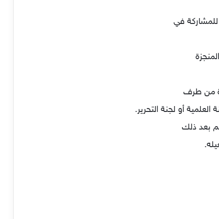
لعلمية أو لجنة التحرير.