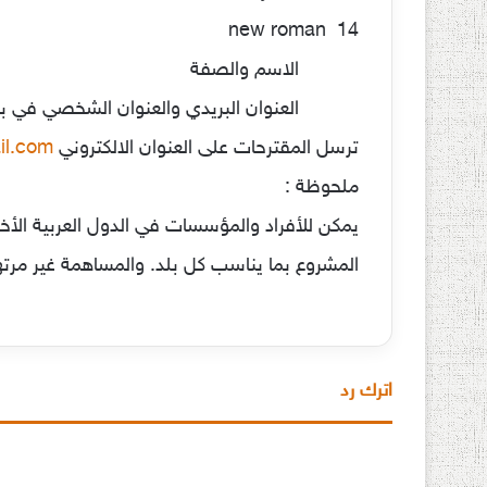
new roman 14
الاسم والصفة
العنوان البريدي والعنوان الشخصي في بدا
ترسل المقترحات على العنوان الالكتروني
l.com
ملحوظة :
يمكن للأفراد والمؤسسات في الدول العربية الأخ
المشروع بما يناسب كل بلد. والمساهمة غير مرتهنة
اترك رد