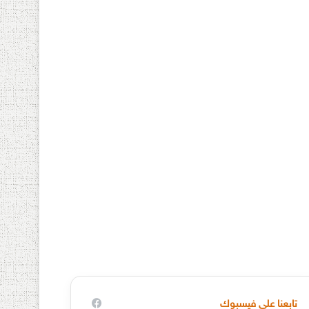
تابعنا على فيسبوك