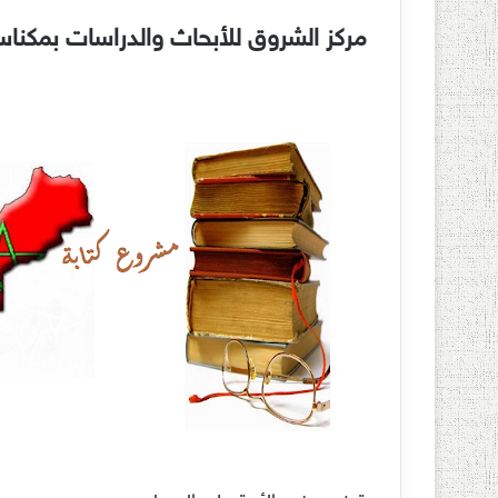
مركز الشروق للأبحاث والدراسات بمكناس 