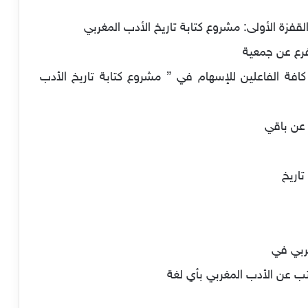
قفزة الأولى: مشروع كتابة تاريخ الأدب المغربي
رع عن جمعية
كافة الفاعلين للإسهام في ” مشروع كتابة تاريخ الأدب
 عن باقي
اريخ
غربي في
كُتب عن الأدب المغربي بأي لغة