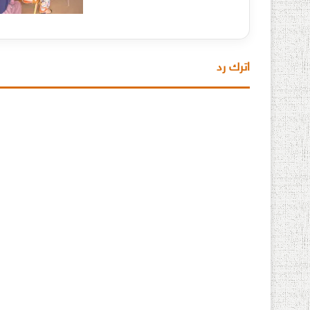
اترك رد