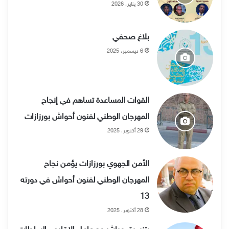
30 يناير، 2026
بلاغ صحفي
6 ديسمبر، 2025
القوات المساعدة تساهم في إنجاح
المهرجان الوطني لفنون أحواش بورزازات
29 أكتوبر، 2025
الأمن الجهوي بورزازات يؤمن نجاح
المهرجان الوطني لفنون أحواش في دورته
13
28 أكتوبر، 2025