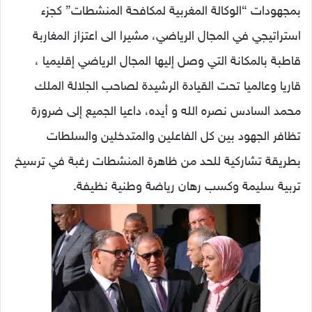
بمجهودات “الوكالة المغربية لمكافحة المنشطات” كجزء
استراتيجي في المجال الرياضي، مشيرا الى اعتزاز المغاربة
قاطبة بالمكانة التي وصل إليها المجال الرياضي إقليميا ،
قاريا وعالميا تحت القيادة الرشيدة لصاحب الجلالة الملك
محمد السادس نصره الله و أيده، داعيا الجميع إلى ضرورة
تظافر الجهود بين كل الفاعلين والمتدخلين والسلطات
بطريقة تشاركية للحد من ظاهرة المنشطات رغبة في ترسيخ
تربية سليمة وكسب رهان رياضة وطنية نظيفة.