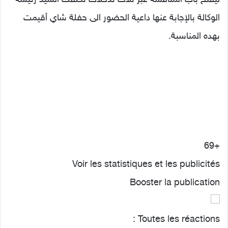
الوكالة بالإجابة عنها داعية الحضور الى حفلة شاي أقيمت
بهده المناسبة.
+69
Voir les statistiques et les publicités
Booster la publication
Toutes les réactions :