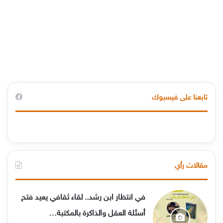
تابعنا على فيسبوك
مقالات رأي
في انتظار ابن رشد.. لقاء ثقافي يعيد فتح
أسئلة العقل والذاكرة بالمكتبة…