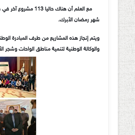
مع العلم أن هناك حالي
شهر رمضان الأبرك.
ويتم إنجاز هذه المشاريع من طرف المبادرة الوطن
والوكالة الوطنية لتنمية مناطق الواحات وشجر الأ