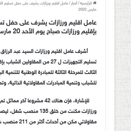
الرئيسية
/
أخبار
/
مارس 2022
بإقليم ورزازات صباح يوم الأحد 20 مارس 2022
أ
تسليم التجهيزات ل 27 من المقاول
الثالث للمرحلة الثالثة للمبادرة الوطنية للتنمية 
للشباب وتنمية المبادرات المقاولاتية الذاتية، وتمكن ه
للإشارة، فإن هناك 42 مشروعا 
مقاولاتي مكن من أحداث أكثر من 211 منصب شغل