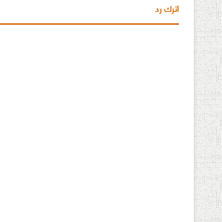
اترك رد