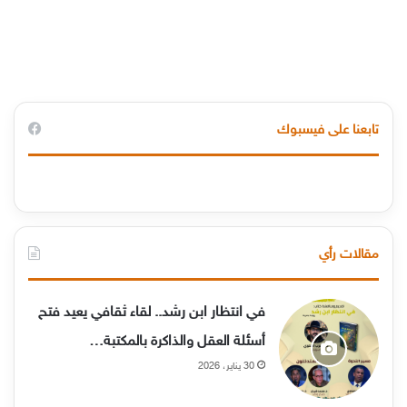
تابعنا على فيسبوك
مقالات رأي
في انتظار ابن رشد.. لقاء ثقافي يعيد فتح
أسئلة العقل والذاكرة بالمكتبة…
30 يناير، 2026