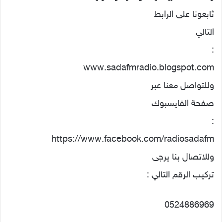
ثابعونا على الرابط
التالي
:
www.sadafmradio.blogspot.com
وللتواصل معنا عبر
صفحة الفايسبوك
:
https://www.facebook.com/radiosadafm
وللاتصال بنا يرجى
تركيب الرقم التالي :
0524886969