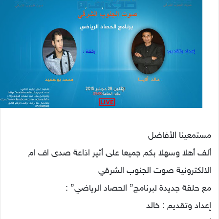
مستمعينا الأفاضل
ألف أهلا وسهلا بكم جميعا على أثير اذاعة صدى اف ام
الالكترونية صوت الجنوب الشرقي
مع حلقة جديدة لبرنامج” الحصاد الرياضي” :
إعداد وتقديم : خالد