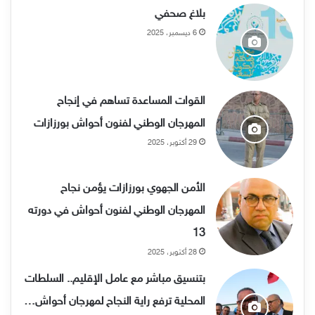
بلاغ صحفي
6 ديسمبر، 2025
القوات المساعدة تساهم في إنجاح
المهرجان الوطني لفنون أحواش بورزازات
29 أكتوبر، 2025
الأمن الجهوي بورزازات يؤمن نجاح
المهرجان الوطني لفنون أحواش في دورته
13
28 أكتوبر، 2025
بتنسيق مباشر مع عامل الإقليم.. السلطات
المحلية ترفع راية النجاح لمهرجان أحواش…