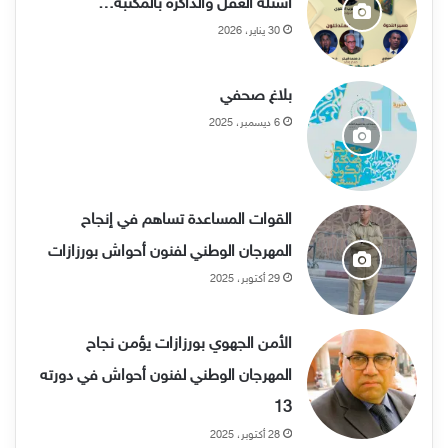
أسئلة العقل والذاكرة بالمكتبة…
30 يناير، 2026
بلاغ صحفي
6 ديسمبر، 2025
القوات المساعدة تساهم في إنجاح
المهرجان الوطني لفنون أحواش بورزازات
29 أكتوبر، 2025
الأمن الجهوي بورزازات يؤمن نجاح
المهرجان الوطني لفنون أحواش في دورته
13
28 أكتوبر، 2025