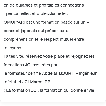
en de durables et profitables connections
personnelles et professionnelles.
– OMOIYARI est une formation basée sur un
concept japonais qui préconise la
compréhension et le respect mutuel entre
citoyens.
Faites vite, réservez votre place et rejoignez les
formations JCI assurées par
le formateur certifié Abdelali BOURTI – ingénieur
d’état et JCI Maroc IPP.
La formation JCI, la formation qui donne envie !