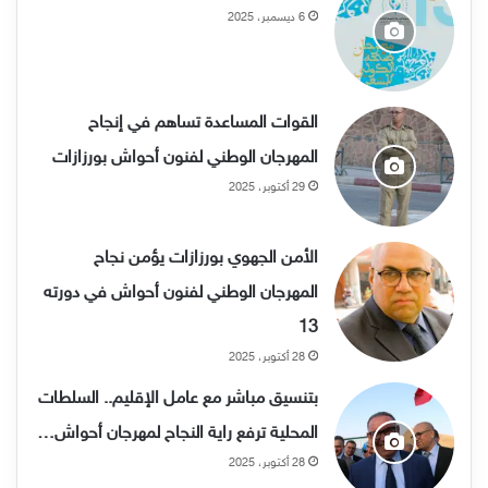
6 ديسمبر، 2025
القوات المساعدة تساهم في إنجاح
المهرجان الوطني لفنون أحواش بورزازات
29 أكتوبر، 2025
الأمن الجهوي بورزازات يؤمن نجاح
المهرجان الوطني لفنون أحواش في دورته
13
28 أكتوبر، 2025
بتنسيق مباشر مع عامل الإقليم.. السلطات
المحلية ترفع راية النجاح لمهرجان أحواش…
28 أكتوبر، 2025