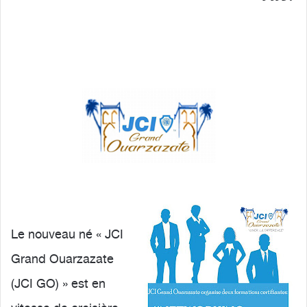
Le nouveau né « JCI
Grand Ouarzazate
(JCI GO) » est en