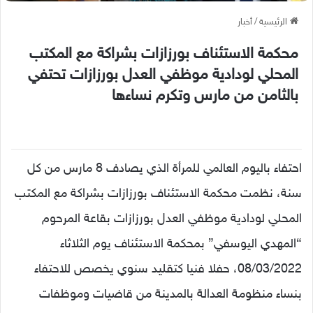
الرئيسية
/
أخبار
محكمة الاستئناف بورزازات بشراكة مع المكتب
المحلي لودادية موظفي العدل بورزازات تحتفي
بالثامن من مارس وتكرم نساءها
احتفاء باليوم العالمي للمرأة الذي يصادف 8 مارس من كل
سنة، نظمت محكمة الاستئناف بورزازات بشراكة مع المكتب
المحلي لودادية موظفي العدل بورزازات بقاعة المرحوم
“المهدي اليوسفي” بمحكمة الاستئناف يوم الثلاثاء
08/03/2022، حفلا فنيا كتقليد سنوي يخصص للاحتفاء
بنساء منظومة العدالة بالمدينة من قاضيات وموظفات